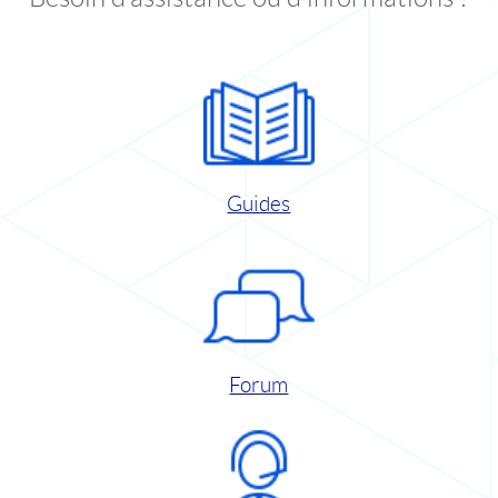
Guides
Forum